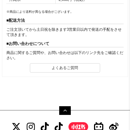
※商品により送料が異なる場合がございます。
配送方法
ご注文頂いてから土日祝を除きます3営業日以内で発送の手配をさせ
て頂きます。
お問い合わせについて
商品に関するご質問や、お問い合わせは以下のリンク先をご確認くだ
さい。
よくあるご質問