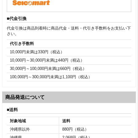
代金引換
代金引換は商品到着時に商品代金・送料・代引き手数料をお支払い下
さい。
代引き手数料
10,000円未満は330円（税込）
10,000円～30,000円未満は440円（税込）
30,000円～100,000円未満は660円（税込）
100,000円～300,000円未満は1,100円（税込）
商品発送について
送料
対象地域
送料
沖縄県以外
880円（税込）
沖縄県
2,068円（税込）