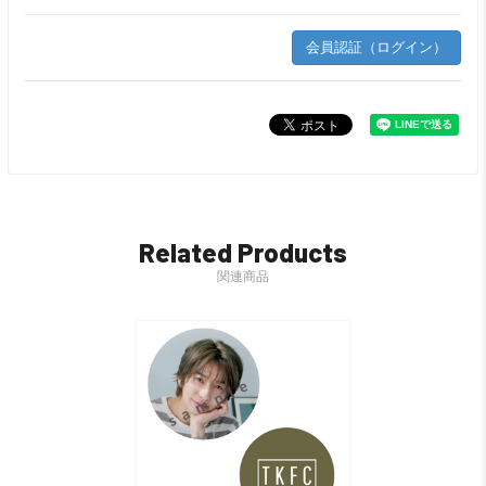
会員認証（ログイン）
Related Products
関連商品