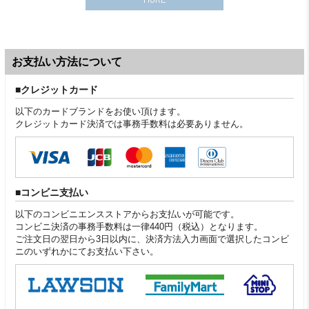
お支払い方法について
クレジットカード
以下のカードブランドをお使い頂けます。
クレジットカード決済では事務手数料は必要ありません。
コンビニ支払い
以下のコンビニエンスストアからお支払いが可能です。
コンビニ決済の事務手数料は一律440円（税込）となります。
ご注文日の翌日から3日以内に、決済方法入力画面で選択したコンビ
ニのいずれかにてお支払い下さい。