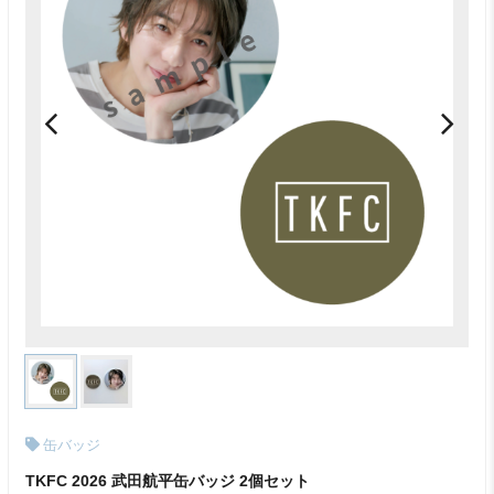
缶バッジ
TKFC 2026 武田航平缶バッジ 2個セット