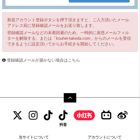
新規アカウント登録ボタンを押下頂きますと、ご入力頂いたメール
アドレス宛に登録確認メールをお送り致します。
登録確認メールなどの未着回避のため、一時的に迷惑メールフィル
ターを解除する、または「kouhei-takeda.com」からのメールを受信
できるように設定頂いてからお手続きを開始してください。
登録確認メールが届かない場合はこちら
抖音
当サイトについて
アカウントについて