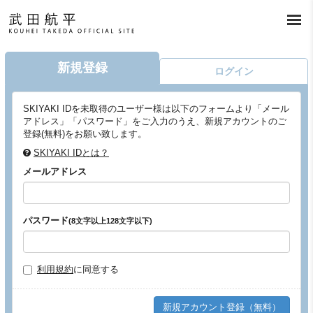
新規登録
ログイン
SKIYAKI IDを未取得のユーザー様は以下のフォームより「メール
アドレス」「パスワード」をご入力のうえ、新規アカウントのご
登録(無料)をお願い致します。
SKIYAKI IDとは？
メールアドレス
パスワード
(8文字以上128文字以下)
利用規約
に同意する