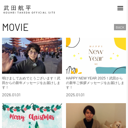
MOVIE
BACK
明けましておめでとうございます！武
HAPPY NEW YEAR 2025！武田から
田からの新年メッセージをお届けしま
の新年ご挨拶メッセージをお届けしま
す！
す！
2026.01.01
2025.01.01