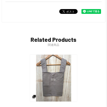
Related Products
関連商品