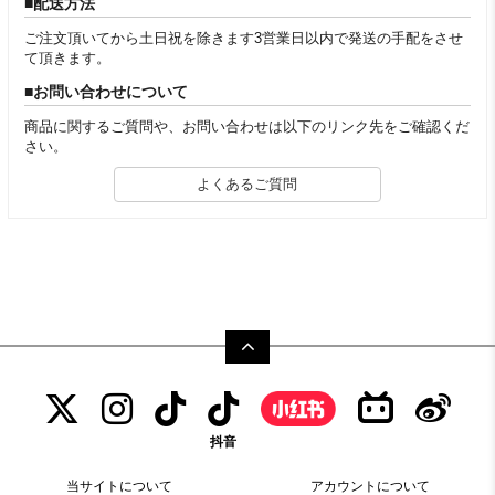
配送方法
ご注文頂いてから土日祝を除きます3営業日以内で発送の手配をさせ
て頂きます。
お問い合わせについて
商品に関するご質問や、お問い合わせは以下のリンク先をご確認くだ
さい。
よくあるご質問
抖音
当サイトについて
アカウントについて