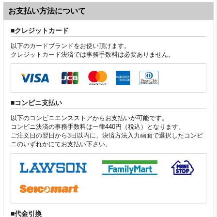
お支払い方法について
クレジットカード
以下のカードブランドをお使い頂けます。
クレジットカード決済では事務手数料は必要ありません。
コンビニ支払い
以下のコンビニエンスストアからお支払いが可能です。
コンビニ決済の事務手数料は一律440円（税込）となります。
ご注文日の翌日から3日以内に、決済方法入力画面で選択したコンビ
ニのいずれかにてお支払い下さい。
代金引換