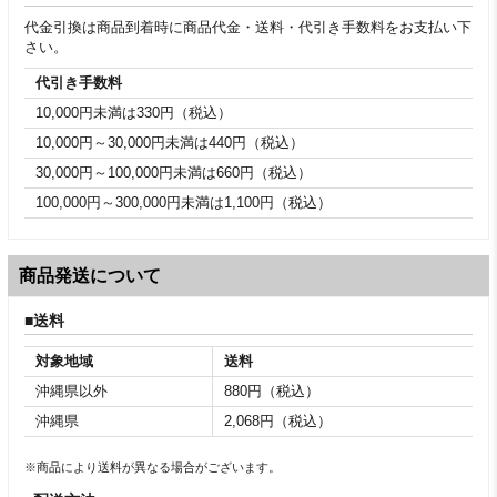
代金引換は商品到着時に商品代金・送料・代引き手数料をお支払い下
さい。
代引き手数料
10,000円未満は330円（税込）
10,000円～30,000円未満は440円（税込）
30,000円～100,000円未満は660円（税込）
100,000円～300,000円未満は1,100円（税込）
商品発送について
送料
対象地域
送料
沖縄県以外
880円（税込）
沖縄県
2,068円（税込）
※商品により送料が異なる場合がございます。