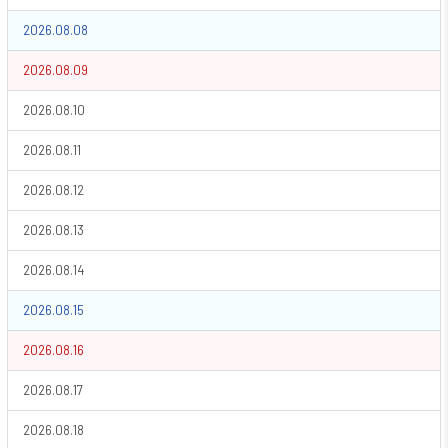
2026.08.08
2026.08.09
2026.08.10
2026.08.11
2026.08.12
2026.08.13
2026.08.14
2026.08.15
2026.08.16
2026.08.17
2026.08.18