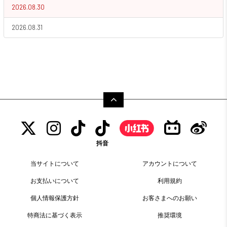
2026.08.30
2026.08.31
抖音
当サイトについて
アカウントについて
お支払いについて
利用規約
個人情報保護方針
お客さまへのお願い
特商法に基づく表示
推奨環境