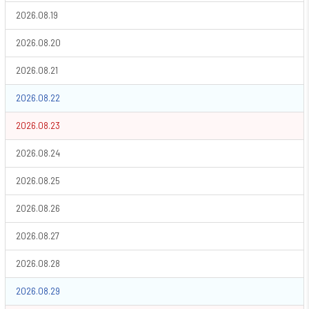
2026.08.19
2026.08.20
2026.08.21
2026.08.22
2026.08.23
2026.08.24
2026.08.25
2026.08.26
2026.08.27
2026.08.28
2026.08.29