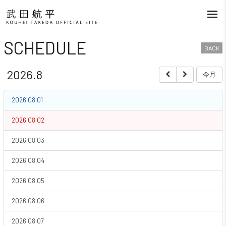
SCHEDULE
BACK
2026.8
今月
2026.08.01
2026.08.02
2026.08.03
2026.08.04
2026.08.05
2026.08.06
2026.08.07