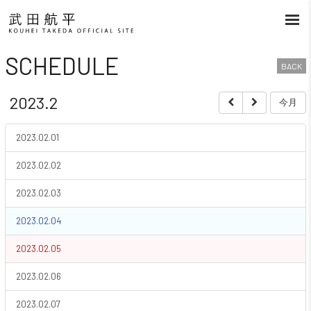
SCHEDULE
BACK
2023.2
今月
2023.02.01
2023.02.02
2023.02.03
2023.02.04
2023.02.05
2023.02.06
2023.02.07