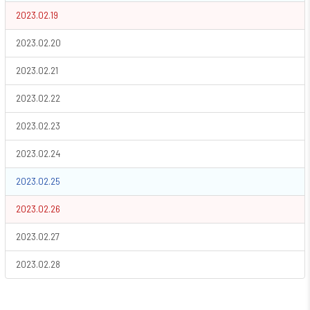
2023.02.19
2023.02.20
2023.02.21
2023.02.22
2023.02.23
2023.02.24
2023.02.25
2023.02.26
2023.02.27
2023.02.28