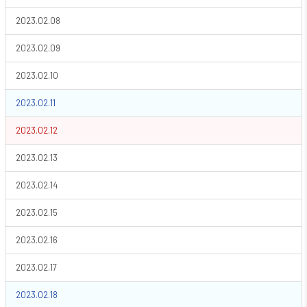
2023.02.08
2023.02.09
2023.02.10
2023.02.11
2023.02.12
2023.02.13
2023.02.14
2023.02.15
2023.02.16
2023.02.17
2023.02.18