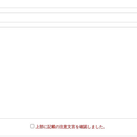
上部に記載の注意文言を確認しました。