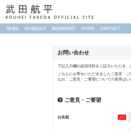
NEWS
SCHEDULE
BIOGRAPHY
STORE
CONTACT
お問い合わせ
下記入力欄の必須項目をご記入いただき、
こちらにお寄せいただきましたご意見・ご
なお、ご意見・ご要望についての返答はい
ご意見・ご要望
お名前