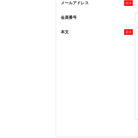
メールアドレス
会員番号
本文