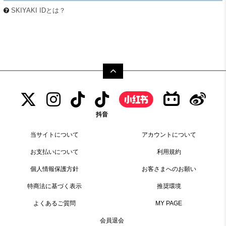
SKIYAKI IDとは？
抖音
当サイトについて
アカウントについて
お支払いについて
利用規約
個人情報保護方針
お客さまへのお願い
特商法に基づく表示
推奨環境
よくあるご質問
MY PAGE
会員退会