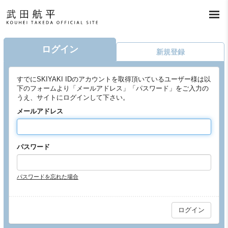
ログイン
新規登録
すでにSKIYAKI IDのアカウントを取得頂いているユーザー様は以
下のフォームより「メールアドレス」「パスワード」をご入力の
うえ、サイトにログインして下さい。
メールアドレス
パスワード
パスワードを忘れた場合