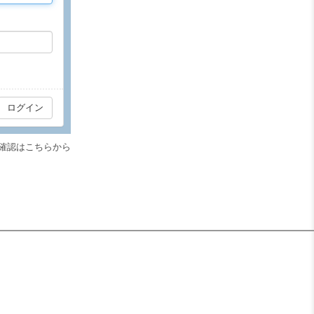
確認はこちらから