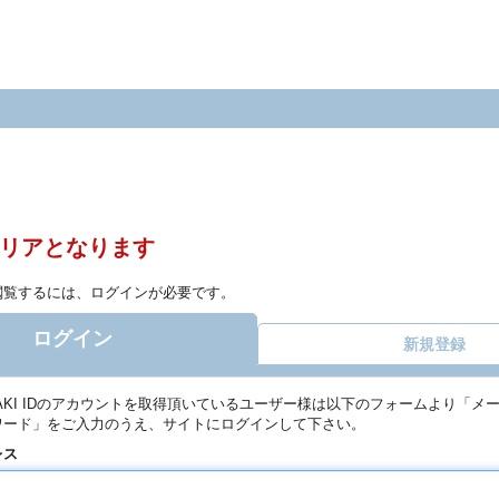
リアとなります
閲覧するには、ログインが必要です。
ログイン
新規登録
YAKI IDのアカウントを取得頂いているユーザー様は以下のフォームより「メ
ワード」をご入力のうえ、サイトにログインして下さい。
レス