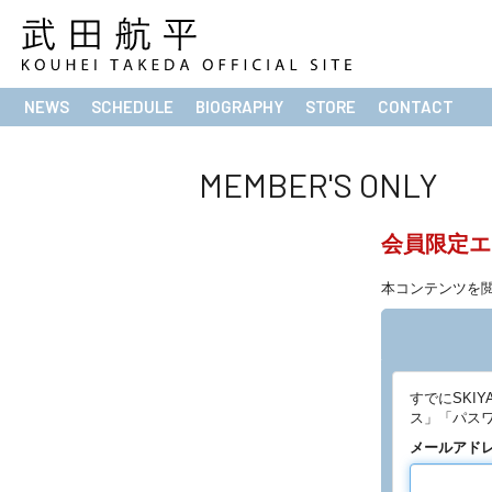
NEWS
SCHEDULE
BIOGRAPHY
STORE
CONTACT
MEMBER'S ONLY
会員限定エ
本コンテンツを
すでにSKI
ス」「パス
メールアド